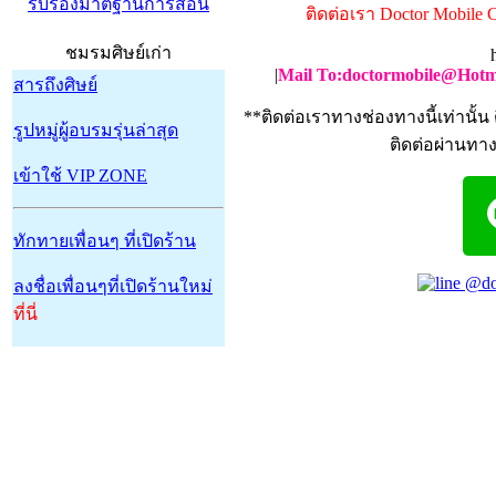
รับรองมาตฐานการสอน
ติดต่อเรา Doctor Mobile C
ชมรมศิษย์เก่า
|
Mail To:doctormobile@Hotm
สารถึงศิษย์
**ติดต่อเราทางช่องทางนี้เท่านั้น 
รูปหมู่ผู้อบรมรุ่นล่าสุด
ติดต่อผ่านทาง 
เข้าใช้ VIP ZONE
ทักทายเพื่อนๆ ที่เปิดร้าน
ลงชื่อเพื่อนๆที่เปิดร้านใหม่
ที่นี่