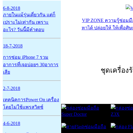
6-8-2018
ภายในแม้รุ่นเดี่ยวกัน แต่ก็
VIP ZONE ความรู้ซ่อมมือ
เปราะไม่เท่ากัน เพราะ
หาได้ ปล่อยให้ ให้เพื่อศิษย
อะไร? วันนี้มีคำตอบ
18-7-2018
การซ่อม iPhone 7 รวม
อาการที่เจอบ่อยๆ 30อาการ
ชุดเครื่อง
เสีย
2-7-2018
เทคนิคการPower On เครื่อง
โดยไม่ใช้แพรสวิตช์
4-6-2018